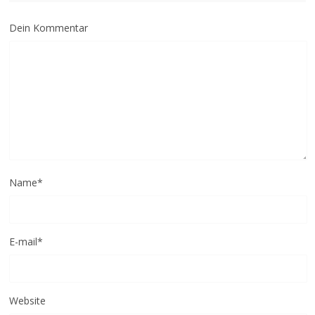
Dein Kommentar
Name
*
E-mail
*
Website