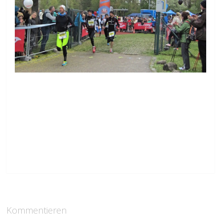
Kommentieren