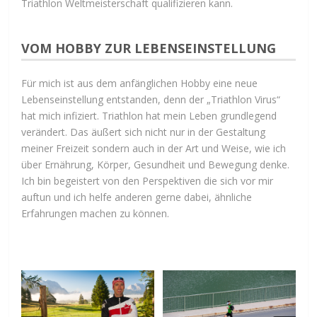
Triathlon Weltmeisterschaft qualifizieren kann.
VOM HOBBY ZUR LEBENSEINSTELLUNG
Für mich ist aus dem anfänglichen Hobby eine neue
Lebenseinstellung entstanden, denn der „Triathlon Virus“
hat mich infiziert. Triathlon hat mein Leben grundlegend
verändert. Das äußert sich nicht nur in der Gestaltung
meiner Freizeit sondern auch in der Art und Weise, wie ich
über Ernährung, Körper, Gesundheit und Bewegung denke.
Ich bin begeistert von den Perspektiven die sich vor mir
auftun und ich helfe anderen gerne dabei, ähnliche
Erfahrungen machen zu können.