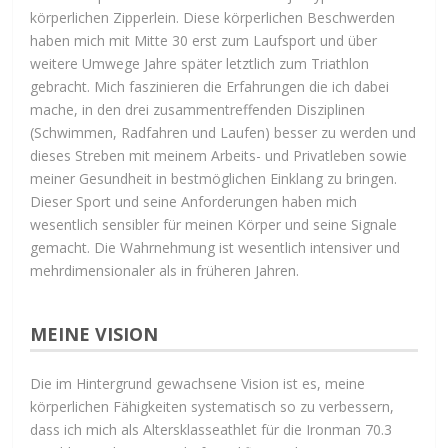
körperlichen Zipperlein. Diese körperlichen Beschwerden
haben mich mit Mitte 30 erst zum Laufsport und über
weitere Umwege Jahre später letztlich zum Triathlon
gebracht. Mich faszinieren die Erfahrungen die ich dabei
mache, in den drei zusammentreffenden Disziplinen
(Schwimmen, Radfahren und Laufen) besser zu werden und
dieses Streben mit meinem Arbeits- und Privatleben sowie
meiner Gesundheit in bestmöglichen Einklang zu bringen.
Dieser Sport und seine Anforderungen haben mich
wesentlich sensibler für meinen Körper und seine Signale
gemacht. Die Wahrnehmung ist wesentlich intensiver und
mehrdimensionaler als in früheren Jahren.
MEINE VISION
Die im Hintergrund gewachsene Vision ist es, meine
körperlichen Fähigkeiten systematisch so zu verbessern,
dass ich mich als Altersklasseathlet für die Ironman 70.3