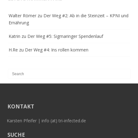
Walter Römer
zu
Der Weg #2: Ab in die Steinzeit – KPNI und
Ernährung
Katrin
zu
Der Weg #5: Sigmaringer Spendenlauf
H.Re
zu
Der Weg #4: Ins rollen kommen
KONTAKT
Karsten Pfeifer | info (at) tri-infected.de
SUCHE