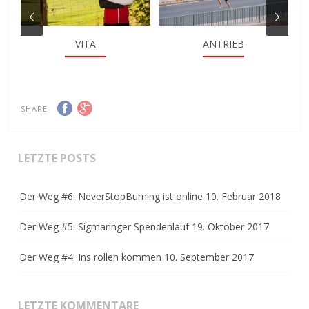
VITA
ANTRIEB
SHARE
LETZTE POSTS
Der Weg #6: NeverStopBurning ist online
10. Februar 2018
Der Weg #5: Sigmaringer Spendenlauf
19. Oktober 2017
Der Weg #4: Ins rollen kommen
10. September 2017
LETZTE KOMMENTARE