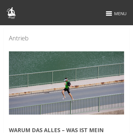
MENU
Antrieb
WARUM DAS ALLES – WAS IST MEIN