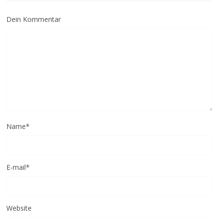
Dein Kommentar
Name
*
E-mail
*
Website