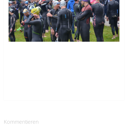
Kommentieren