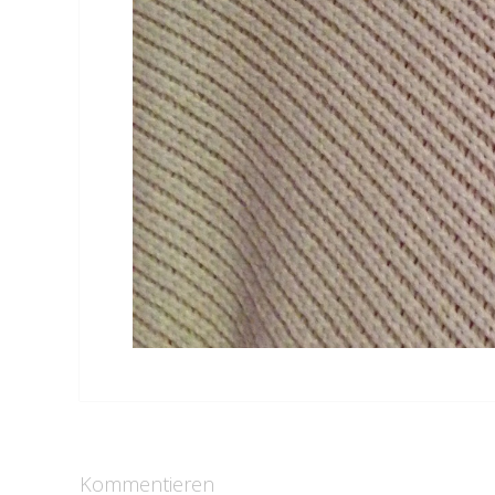
Kommentieren