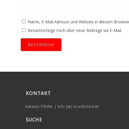
Name, E-Mail-Adresse und Website in diesem Browse
Benachrichtige mich über neue Beiträge via E-Mail.
KONTAKT
Karsten Pfeifer | info (at) tri-infected.de
SUCHE