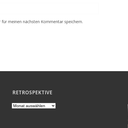
r für meinen nächsten Kommentar speichern.
RETROSPEKTIVE
Retrospektive