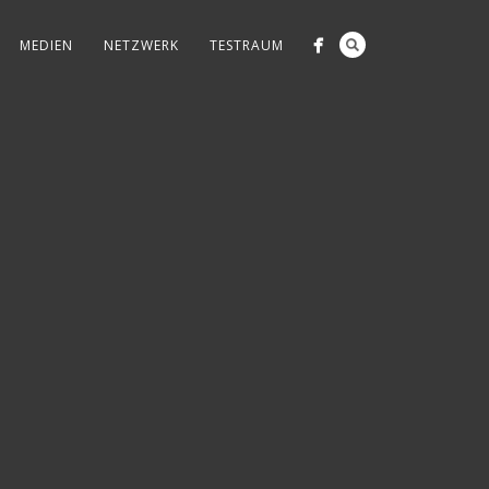
MEDIEN
NETZWERK
TESTRAUM