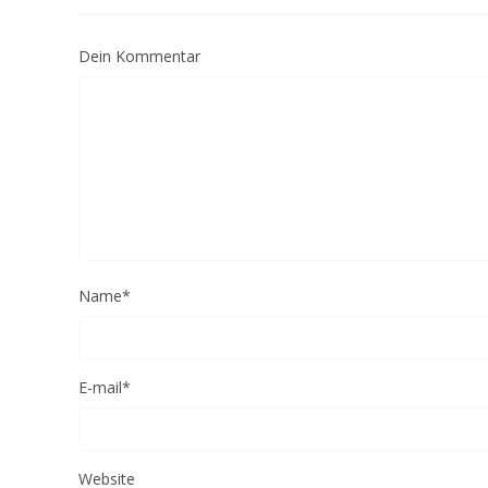
Dein Kommentar
Name
*
E-mail
*
Website