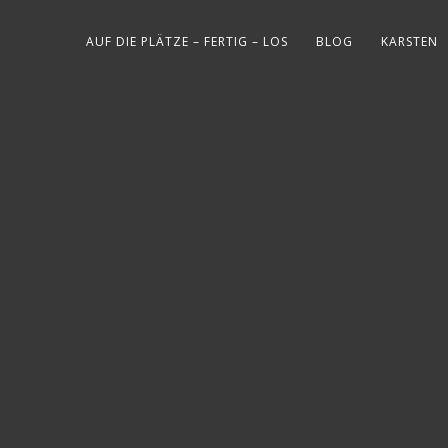
AUF DIE PLÄTZE – FERTIG – LOS
BLOG
KARSTEN