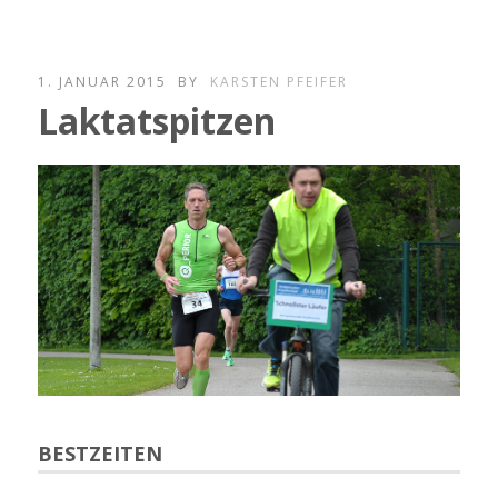
1. JANUAR 2015
BY
KARSTEN PFEIFER
Laktatspitzen
BESTZEITEN