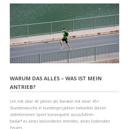
WARUM DAS ALLES – WAS IST MEIN
ANTRIEB?
Um mit über 40 Jahren als Berater mit einer 45+
Stundenwoche in Kundenprojekten nebenbei diesen
zeitintensiven Sport konsequent auszuführen
bedarf es eines besonderen Antriebs, eines lodernden
Feuers.