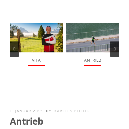
VITA
ANTRIEB
1. JANUAR 2015
BY
KARSTEN PFEIFER
Antrieb