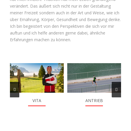
verändert. Das äußert sich nicht nur in der Gestaltung
meiner Freizeit sondern auch in der Art und Weise, wie ich
über Ernährung, Körper, Gesundheit und Bewegung denke.
Ich bin begeistert von den Perspektiven die sich vor mir
auftun und ich helfe anderen gerne dabei, ähnliche
Erfahrungen machen zu können.
VITA
ANTRIEB