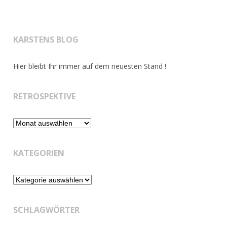
KARSTENS BLOG
Hier bleibt Ihr immer auf dem neuesten Stand !
RETROSPEKTIVE
Retrospektive
KATEGORIEN
Kategorien
SCHLAGWÖRTER