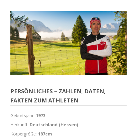
PERSÖNLICHES – ZAHLEN, DATEN,
FAKTEN ZUM ATHLETEN
Geburtsjahr:
1973
Herkunft:
Deutschland (Hessen)
Körpergröße:
187cm