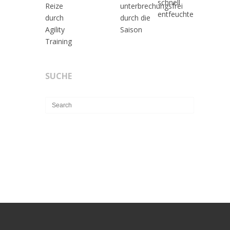
SUCHE