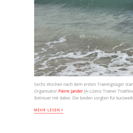
Sechs Wochen nach dem ersten Trainingslager stan
Organisator
Pierre Jander
(A-Lizenz Trainer Triathl
Betreuer mit dabei. Die beiden sorgten für kurzweili
›
MEHR LESEN