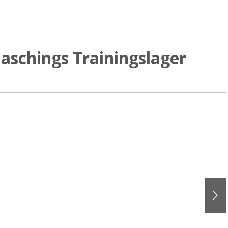
Faschings Trainingslager