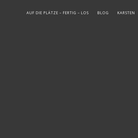
AUF DIE PLÄTZE – FERTIG – LOS
BLOG
KARSTEN