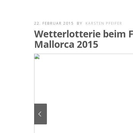
22. FEBRUAR 2015
BY
KARSTEN PFEIFER
Wetterlotterie beim 
Mallorca 2015