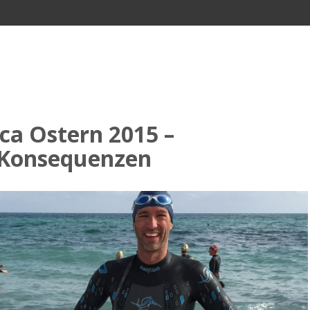
ca Ostern 2015 –
 Konsequenzen