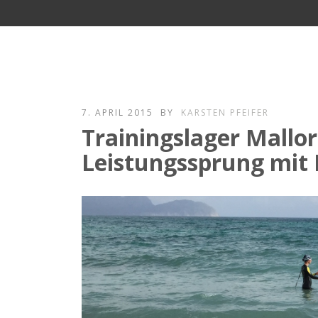
7. APRIL 2015
BY
KARSTEN PFEIFER
Trainingslager Mallor
Leistungssprung mit