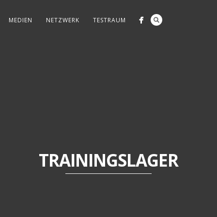
MEDIEN
NETZWERK
TESTRAUM
TRAININGSLAGER