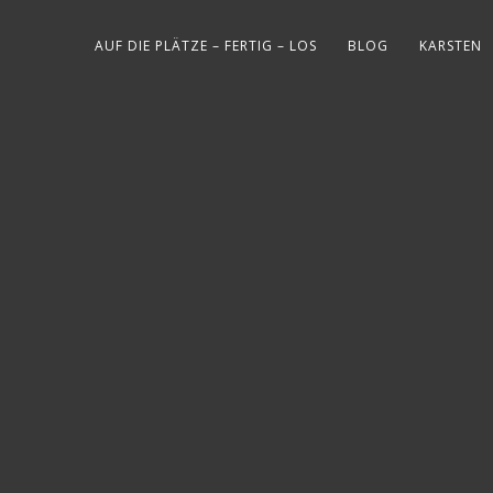
AUF DIE PLÄTZE – FERTIG – LOS
BLOG
KARSTEN