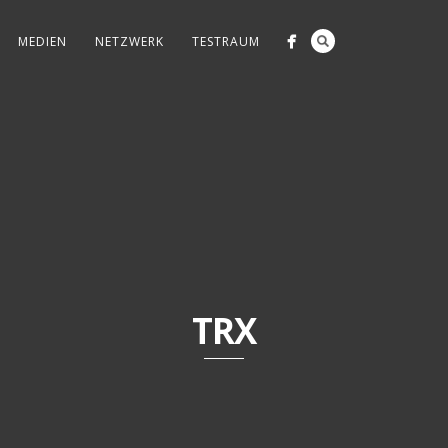
MEDIEN
NETZWERK
TESTRAUM
TRX