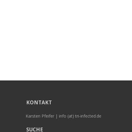
KONTAKT
Karsten Pfeifer | info (at) tri-infected.de
SUCHE