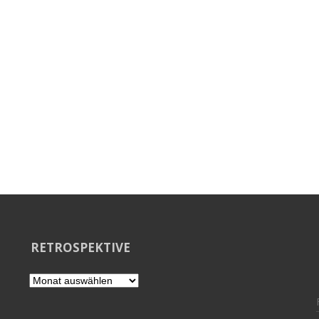
RETROSPEKTIVE
Retrospektive