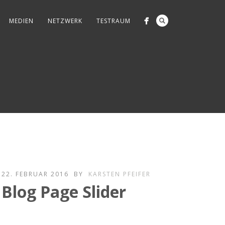
MEDIEN
NETZWERK
TESTRAUM
22. FEBRUAR 2016
BY
KARSTEN PFEIFER
Blog Page Slider