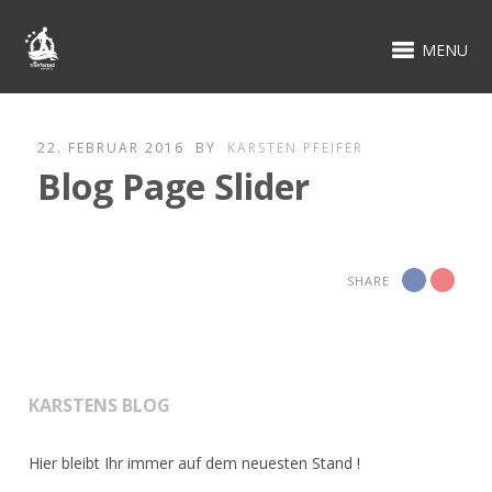
MENU
22. FEBRUAR 2016
BY
KARSTEN PFEIFER
Blog Page Slider
SHARE
KARSTENS BLOG
Hier bleibt Ihr immer auf dem neuesten Stand !