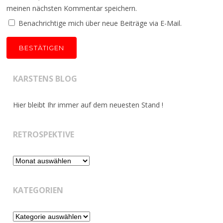
meinen nächsten Kommentar speichern.
Benachrichtige mich über neue Beiträge via E-Mail.
KARSTENS BLOG
Hier bleibt Ihr immer auf dem neuesten Stand !
RETROSPEKTIVE
Retrospektive
KATEGORIEN
Kategorien