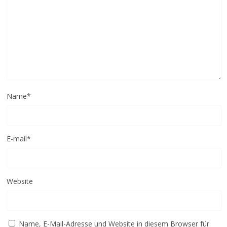
Name
*
E-mail
*
Website
Name, E-Mail-Adresse und Website in diesem Browser für