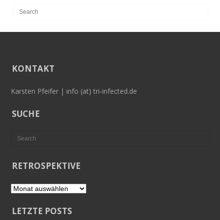
KONTAKT
Karsten Pfeifer | info (at) tri-infected.de
SUCHE
RETROSPEKTIVE
Retrospektive
LETZTE POSTS