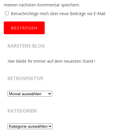
meinen nächsten Kommentar speichern.
Benachrichtige mich über neue Beiträge via E-Mail.
KARSTENS BLOG
Hier bleibt Ihr immer auf dem neuesten Stand !
RETROSPEKTIVE
Retrospektive
KATEGORIEN
Kategorien