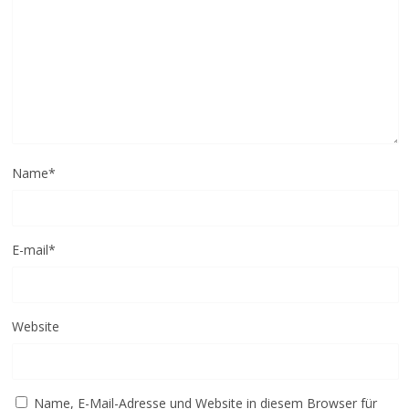
Name
*
E-mail
*
Website
Name, E-Mail-Adresse und Website in diesem Browser für