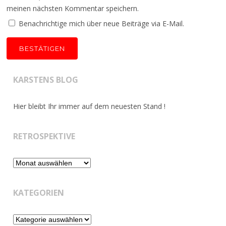
meinen nächsten Kommentar speichern.
Benachrichtige mich über neue Beiträge via E-Mail.
KARSTENS BLOG
Hier bleibt Ihr immer auf dem neuesten Stand !
RETROSPEKTIVE
Retrospektive
KATEGORIEN
Kategorien