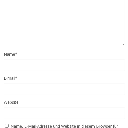
Name
*
E-mail
*
Website
Name, E-Mail-Adresse und Website in diesem Browser für