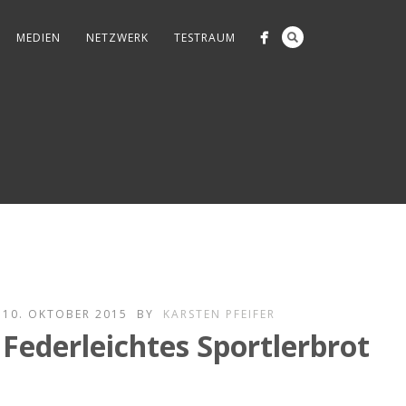
MEDIEN
NETZWERK
TESTRAUM
10. OKTOBER 2015
BY
KARSTEN PFEIFER
Federleichtes Sportlerbrot