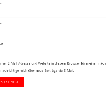
*
*
te
me, E-Mail-Adresse und Website in diesem Browser für meinen näc
nachrichtige mich über neue Beiträge via E-Mail.