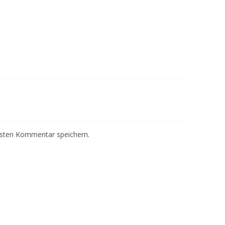
hsten Kommentar speichern.