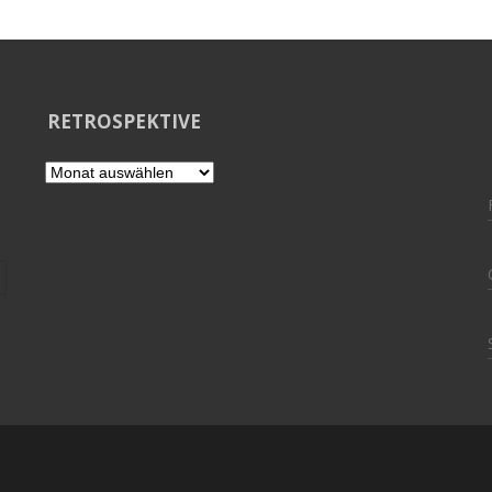
RETROSPEKTIVE
Retrospektive