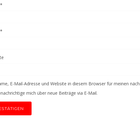
*
*
te
me, E-Mail-Adresse und Website in diesem Browser für meinen näc
nachrichtige mich über neue Beiträge via E-Mail.