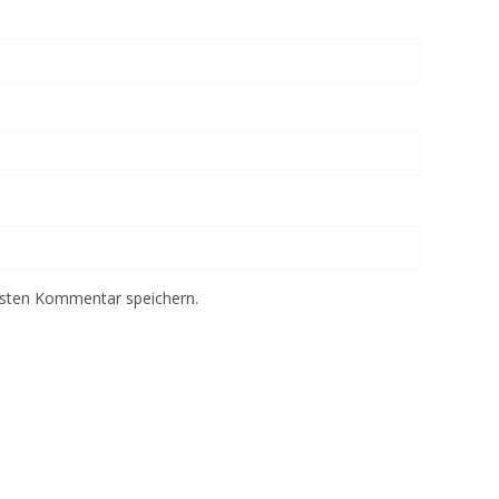
hsten Kommentar speichern.