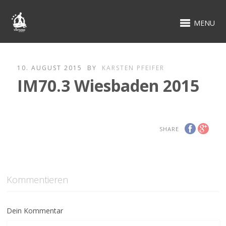
MENU
10. AUGUST 2015
BY
KARSTEN PFEIFER
IM70.3 Wiesbaden 2015
SHARE
Kommentieren
Dein Kommentar