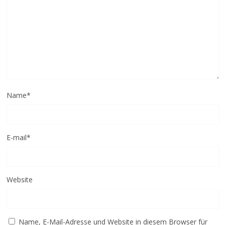
Name
*
E-mail
*
Website
Name, E-Mail-Adresse und Website in diesem Browser für