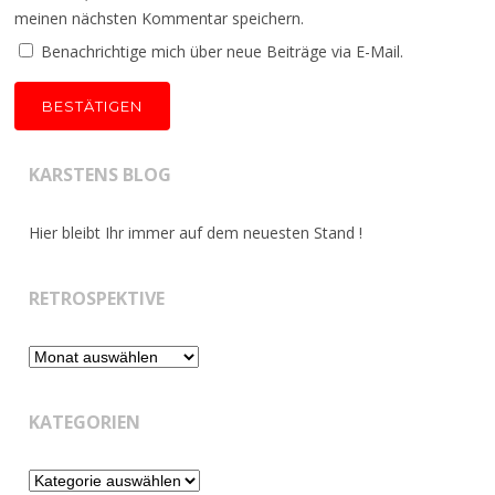
meinen nächsten Kommentar speichern.
Benachrichtige mich über neue Beiträge via E-Mail.
KARSTENS BLOG
Hier bleibt Ihr immer auf dem neuesten Stand !
RETROSPEKTIVE
Retrospektive
KATEGORIEN
Kategorien