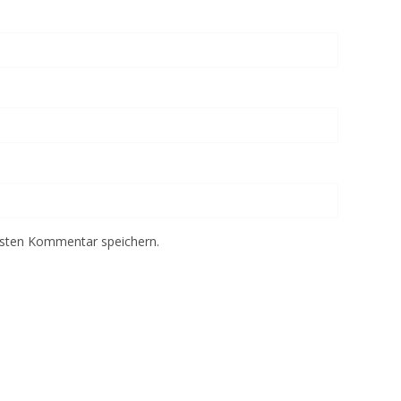
hsten Kommentar speichern.