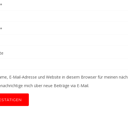
*
*
te
me, E-Mail-Adresse und Website in diesem Browser für meinen näc
nachrichtige mich über neue Beiträge via E-Mail.