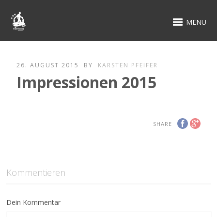
MENU
26. AUGUST 2015
BY
KARSTEN PFEIFER
Impressionen 2015
SHARE
Kommentieren
Dein Kommentar