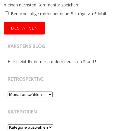
meinen nächsten Kommentar speichern.
Benachrichtige mich über neue Beiträge via E-Mail.
KARSTENS BLOG
Hier bleibt Ihr immer auf dem neuesten Stand !
RETROSPEKTIVE
Retrospektive
KATEGORIEN
Kategorien