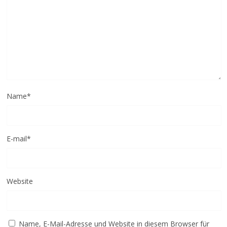
Name
*
E-mail
*
Website
Name, E-Mail-Adresse und Website in diesem Browser für