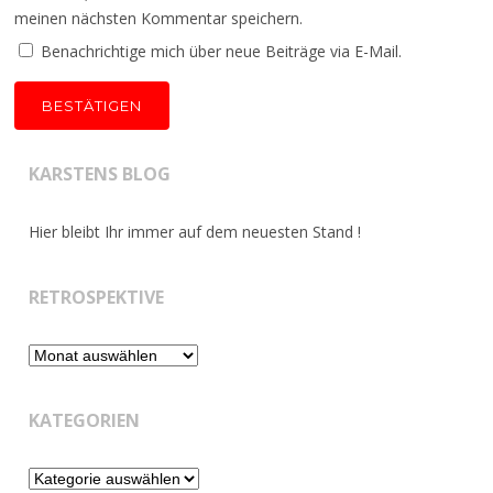
meinen nächsten Kommentar speichern.
Benachrichtige mich über neue Beiträge via E-Mail.
KARSTENS BLOG
Hier bleibt Ihr immer auf dem neuesten Stand !
RETROSPEKTIVE
Retrospektive
KATEGORIEN
Kategorien