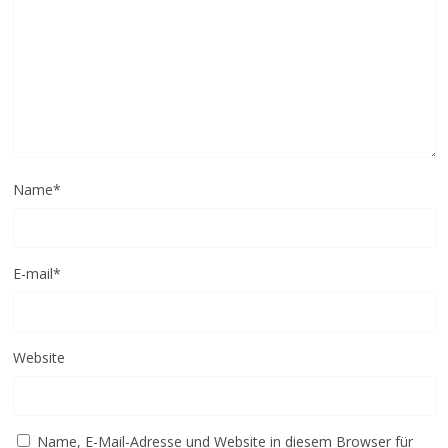
Name
*
E-mail
*
Website
Name, E-Mail-Adresse und Website in diesem Browser für