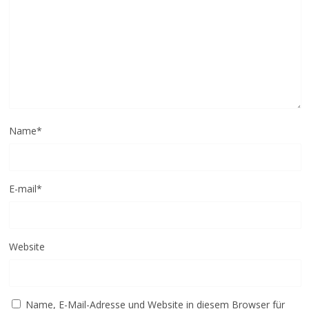
Name
*
E-mail
*
Website
Name, E-Mail-Adresse und Website in diesem Browser für