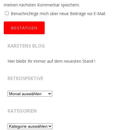
meinen nächsten Kommentar speichern.
Benachrichtige mich über neue Beiträge via E-Mail.
KARSTENS BLOG
Hier bleibt Ihr immer auf dem neuesten Stand !
RETROSPEKTIVE
Retrospektive
KATEGORIEN
Kategorien