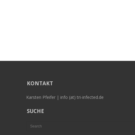
KONTAKT
Karsten Pfeifer | info (at) tri-infected.de
SUCHE