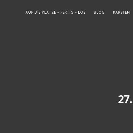
AUF DIE PLÄTZE – FERTIG – LOS
BLOG
KARSTEN
27