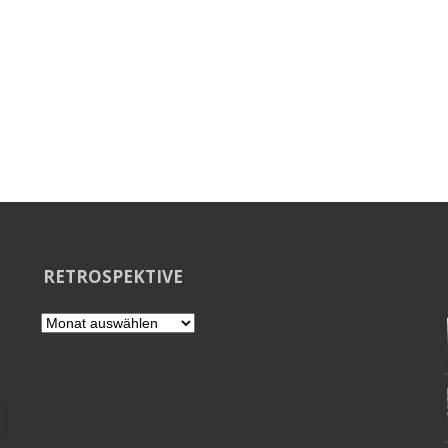
RETROSPEKTIVE
Retrospektive