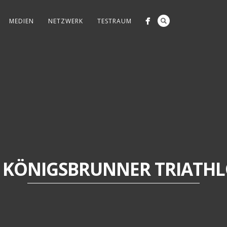
MEDIEN
NETZWERK
TESTRAUM
. KÖNIGSBRUNNER TRIATH