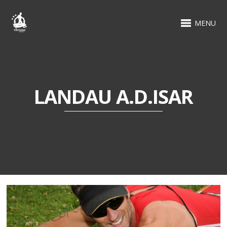
MENU
LANDAU A.D.ISAR