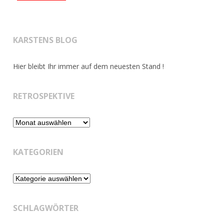
KARSTENS BLOG
Hier bleibt Ihr immer auf dem neuesten Stand !
RETROSPEKTIVE
Retrospektive
KATEGORIEN
Kategorien
SCHLAGWÖRTER