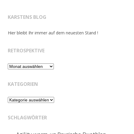
KARSTENS BLOG
Hier bleibt Ihr immer auf dem neuesten Stand !
RETROSPEKTIVE
Retrospektive
KATEGORIEN
Kategorien
SCHLAGWÖRTER