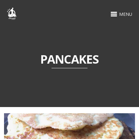
MENU
PANCAKES