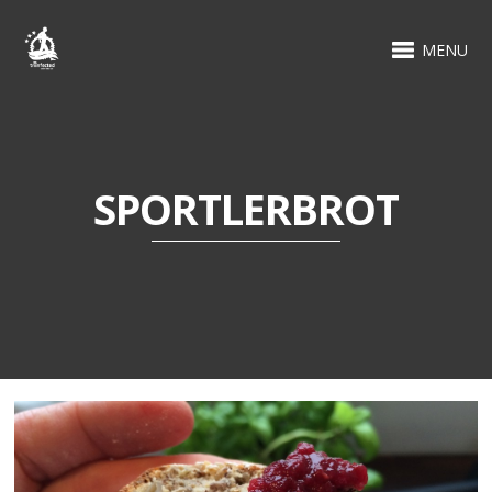
MENU
SPORTLERBROT