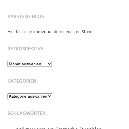
KARSTENS BLOG
Hier bleibt Ihr immer auf dem neuesten Stand !
RETROSPEKTIVE
Retrospektive
KATEGORIEN
Kategorien
SCHLAGWÖRTER