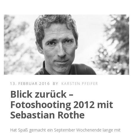
13. FEBRUAR 2016
BY
KARSTEN PFEIFER
Blick zurück –
Fotoshooting 2012 mit
Sebastian Rothe
Hat Spaß gemacht ein September Wochenende lange mit