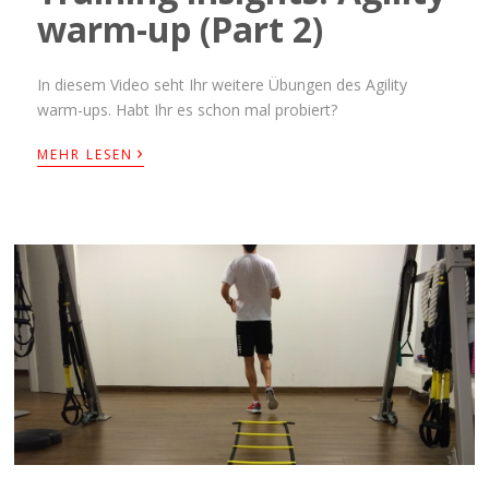
warm-up (Part 2)
In diesem Video seht Ihr weitere Übungen des Agility
warm-ups. Habt Ihr es schon mal probiert?
›
MEHR LESEN