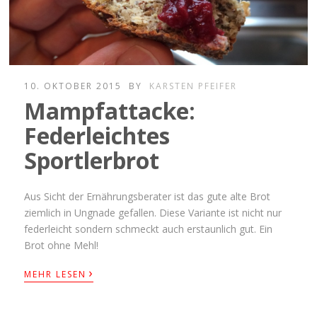
10. OKTOBER 2015
BY
KARSTEN PFEIFER
Mampfattacke:
Federleichtes
Sportlerbrot
Aus Sicht der Ernährungsberater ist das gute alte Brot
ziemlich in Ungnade gefallen. Diese Variante ist nicht nur
federleicht sondern schmeckt auch erstaunlich gut. Ein
Brot ohne Mehl!
›
MEHR LESEN