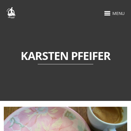
MENU
KARSTEN PFEIFER